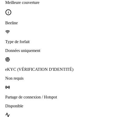
Meilleure couverture
Beeline
Type de forfait
Données uniquement
eKYC (VÉRIFICATION D'IDENTITÉ)
Non requis
Partage de connexion / Hotspot
Disponible