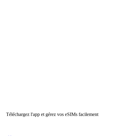
Téléchargez l'app et gérez vos eSIMs facilement