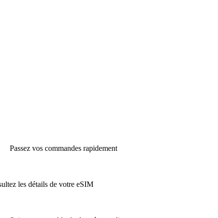
Passez vos commandes rapidement
ultez les détails de votre eSIM