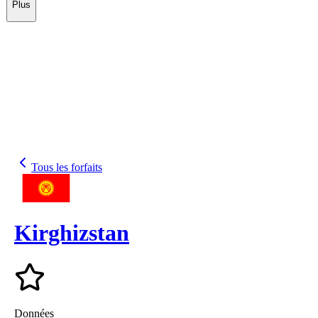
Plus
Tous les forfaits
Kirghizstan
Données