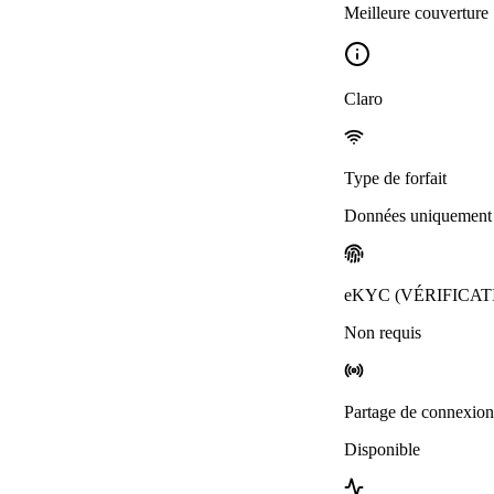
Meilleure couverture
Claro
Type de forfait
Données uniquement
eKYC (VÉRIFICAT
Non requis
Partage de connexion
Disponible