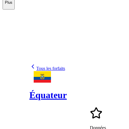
Plus
Tous les forfaits
Équateur
Données