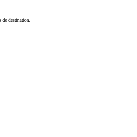
 de destination.