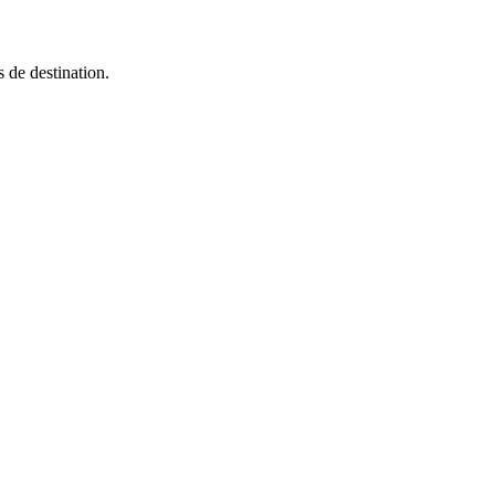
 de destination.