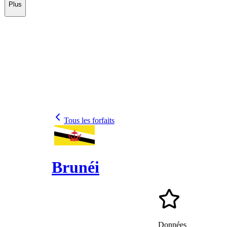
Plus
Tous les forfaits
Brunéi
Données