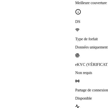
Meilleure couverture
DS
Type de forfait
Données uniquement
eKYC (VÉRIFICAT
Non requis
Partage de connexion
Disponible