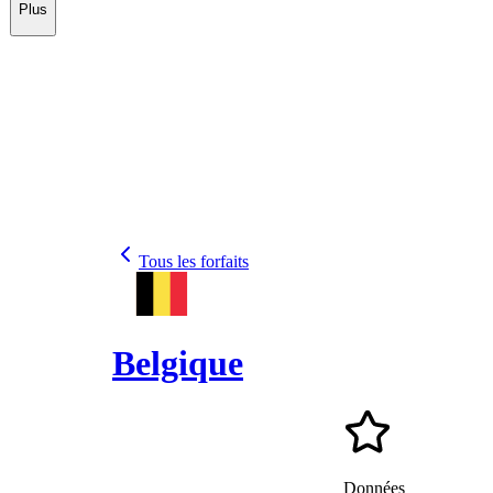
Plus
Tous les forfaits
Belgique
Données