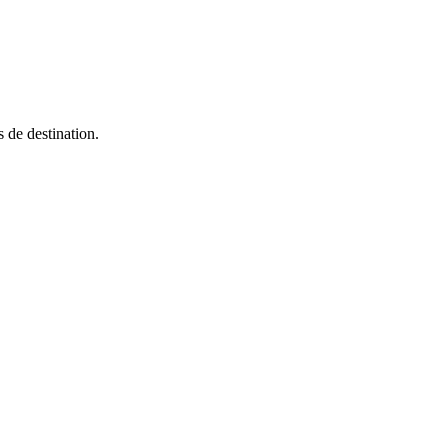
 de destination.