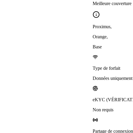
Meilleure couverture
Proximus
,
Orange
,
Base
Type de forfait
Données uniquement
eKYC (VÉRIFICAT
Non requis
Partage de connexion