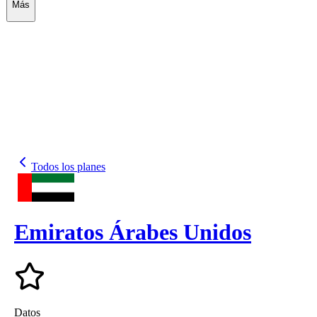
Más
Todos los planes
Emiratos Árabes Unidos
Datos