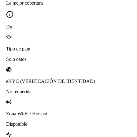
La mejor cobertura
Du
Tipo de plan
Solo datos
eKYC (VERIFICACIÓN DE IDENTIDAD)
No requerida
Zona Wi-Fi / Hotspot
Disponible