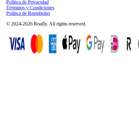
Política de Privacidad
Términos y Condiciones
Política de Reembolso
© 2024-2026 Roafly. All rights reserved.