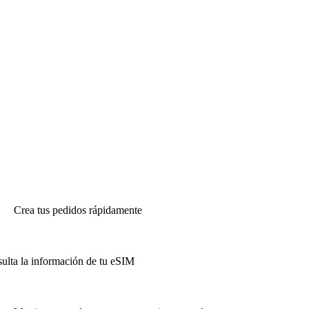
Crea tus pedidos rápidamente
ulta la información de tu eSIM