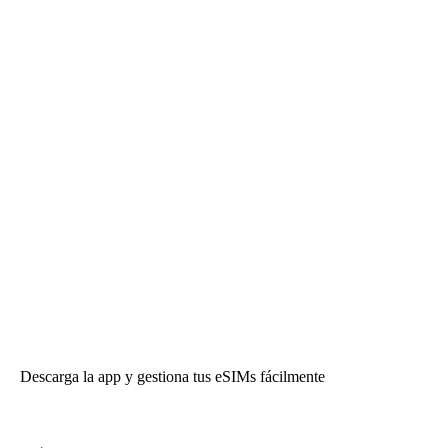
Descarga la app y gestiona tus eSIMs fácilmente