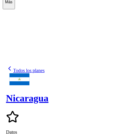
Más
Todos los planes
Nicaragua
Datos