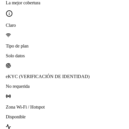
La mejor cobertura
Claro
Tipo de plan
Solo datos
eKYC (VERIFICACIÓN DE IDENTIDAD)
No requerida
Zona Wi-Fi / Hotspot
Disponible