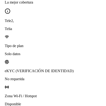
La mejor cobertura
Tele2
,
Telia
Tipo de plan
Solo datos
eKYC (VERIFICACIÓN DE IDENTIDAD)
No requerida
Zona Wi-Fi / Hotspot
Disponible