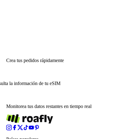
Crea tus pedidos rápidamente
ulta la información de tu eSIM
Monitorea tus datos restantes en tiempo real