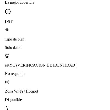
La mejor cobertura
DST
Tipo de plan
Solo datos
eKYC (VERIFICACIÓN DE IDENTIDAD)
No requerida
Zona Wi-Fi / Hotspot
Disponible