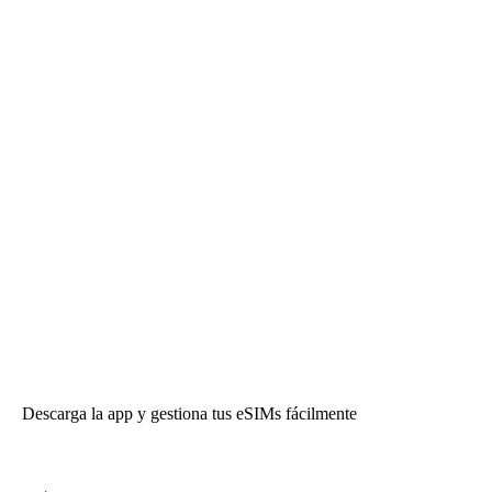
Descarga la app y gestiona tus eSIMs fácilmente