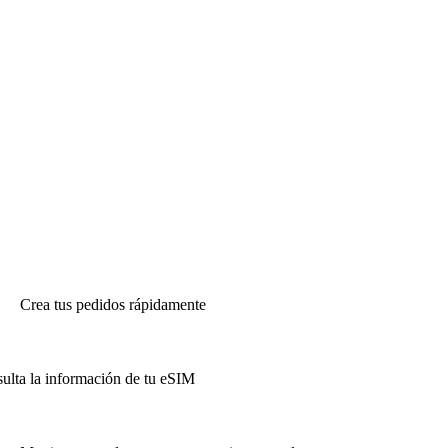
Crea tus pedidos rápidamente
ulta la información de tu eSIM