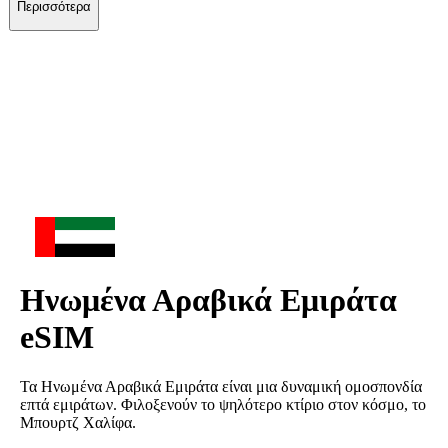
Περισσότερα
Ηνωμένα Αραβικά Εμιράτα
eSIM
Τα Ηνωμένα Αραβικά Εμιράτα είναι μια δυναμική ομοσπονδία
επτά εμιράτων. Φιλοξενούν το ψηλότερο κτίριο στον κόσμο, το
Μπουρτζ Χαλίφα.