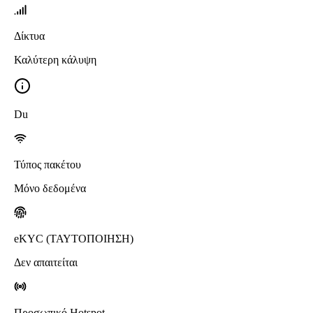
Δίκτυα
Καλύτερη κάλυψη
Du
Τύπος πακέτου
Μόνο δεδομένα
eKYC (ΤΑΥΤΟΠΟΙΗΣΗ)
Δεν απαιτείται
Προσωπικό Hotspot