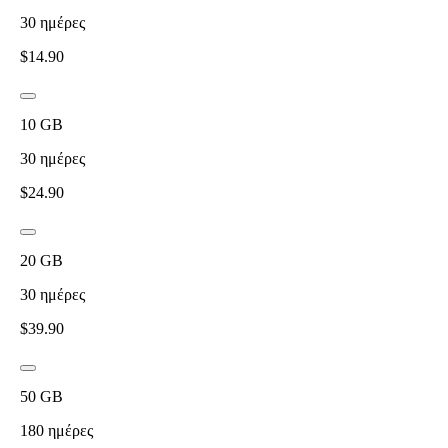
30
ημέρες
$
14.90
10
GB
30
ημέρες
$
24.90
20
GB
30
ημέρες
$
39.90
50
GB
180
ημέρες