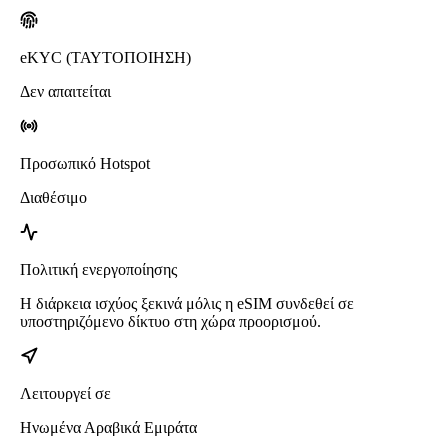
eKYC (ΤΑΥΤΟΠΟΙΗΣΗ)
Δεν απαιτείται
Προσωπικό Hotspot
Διαθέσιμο
Πολιτική ενεργοποίησης
Η διάρκεια ισχύος ξεκινά μόλις η eSIM συνδεθεί σε
υποστηριζόμενο δίκτυο στη χώρα προορισμού.
Λειτουργεί σε
Ηνωμένα Αραβικά Εμιράτα