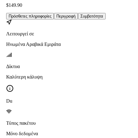
$
149.90
Πρόσθετες πληροφορίες
Περιγραφή
Συμβατότητα
Λειτουργεί σε
Ηνωμένα Αραβικά Εμιράτα
Δίκτυα
Καλύτερη κάλυψη
Du
Τύπος πακέτου
Μόνο δεδομένα