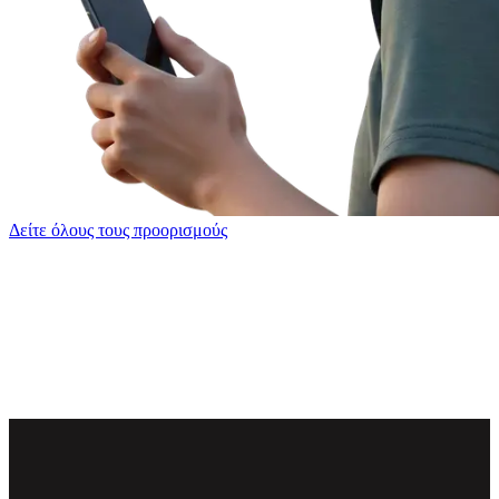
Δείτε όλους τους προορισμούς