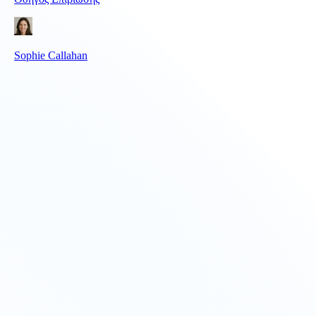
Sophie Callahan