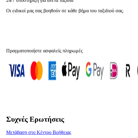
24/7 υποστήριξη για άνετα ταξίδια
Οι ειδικοί μας σας βοηθούν σε κάθε βήμα του ταξιδιού σας.
Πραγματοποιήστε ασφαλείς πληρωμές
Συχνές Ερωτήσεις
Μετάβαση στο Κέντρο Βοήθειας