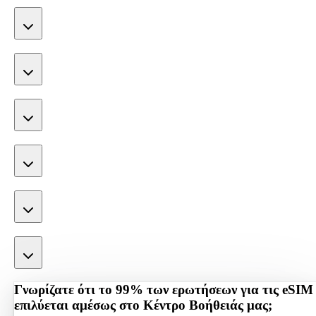
Γνωρίζατε ότι το 99% των ερωτήσεων για τις eSIM
επιλύεται αμέσως στο Κέντρο Βοήθειάς μας;