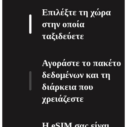
Επιλέξτε τη χώρα
στην οποία
ταξιδεύετε
Αγοράστε το πακέτο
δεδομένων και τη
διάρκεια που
χρειάζεστε
H eSIM σας είναι