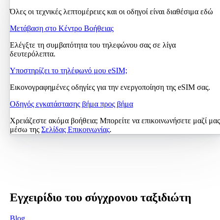
Όλες οι τεχνικές λεπτομέρειες και οι οδηγοί είναι διαθέσιμα εδώ
Μετάβαση στο Κέντρο Βοήθειας
Ελέγξτε τη συμβατότητα του τηλεφώνου σας σε λίγα
δευτερόλεπτα.
Υποστηρίζει το τηλέφωνό μου eSIM;
Εικονογραφημένες οδηγίες για την ενεργοποίηση της eSIM σας.
Οδηγός εγκατάστασης βήμα προς βήμα
Χρειάζεστε ακόμα βοήθεια; Μπορείτε να επικοινωνήσετε μαζί μας
μέσω της
Σελίδας Επικοινωνίας
.
Εγχειρίδιο του σύγχρονου ταξιδιώτη
Blog