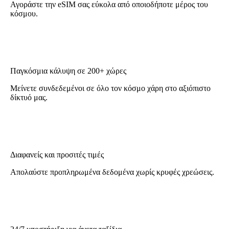
Αγοράστε την eSIM σας εύκολα από οποιοδήποτε μέρος του
κόσμου.
Παγκόσμια κάλυψη σε 200+ χώρες
Μείνετε συνδεδεμένοι σε όλο τον κόσμο χάρη στο αξιόπιστο
δίκτυό μας.
Διαφανείς και προσιτές τιμές
Απολαύστε προπληρωμένα δεδομένα χωρίς κρυφές χρεώσεις.