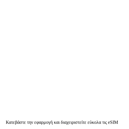
Κατεβάστε την εφαρμογή και διαχειριστείτε εύκολα τις eSIM