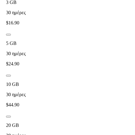
3
GB
30
ημέρες
$
16.90
5
GB
30
ημέρες
$
24.90
10
GB
30
ημέρες
$
44.90
20
GB