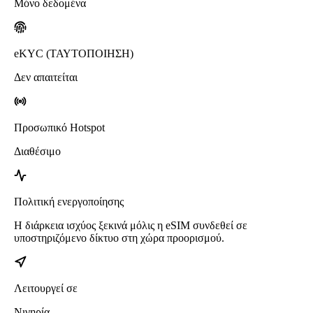
Μόνο δεδομένα
eKYC (ΤΑΥΤΟΠΟΙΗΣΗ)
Δεν απαιτείται
Προσωπικό Hotspot
Διαθέσιμο
Πολιτική ενεργοποίησης
Η διάρκεια ισχύος ξεκινά μόλις η eSIM συνδεθεί σε
υποστηριζόμενο δίκτυο στη χώρα προορισμού.
Λειτουργεί σε
Νιγηρία