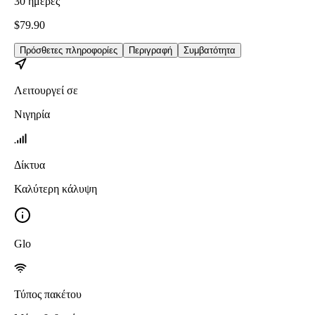
30
ημέρες
$
79.90
Πρόσθετες πληροφορίες
Περιγραφή
Συμβατότητα
Λειτουργεί σε
Νιγηρία
Δίκτυα
Καλύτερη κάλυψη
Glo
Τύπος πακέτου