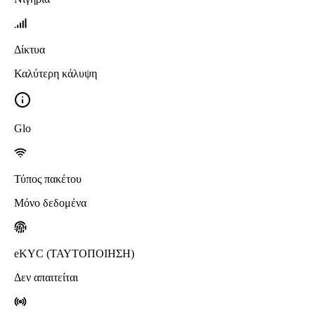
Δίκτυα
Καλύτερη κάλυψη
Glo
Τύπος πακέτου
Μόνο δεδομένα
eKYC (ΤΑΥΤΟΠΟΙΗΣΗ)
Δεν απαιτείται