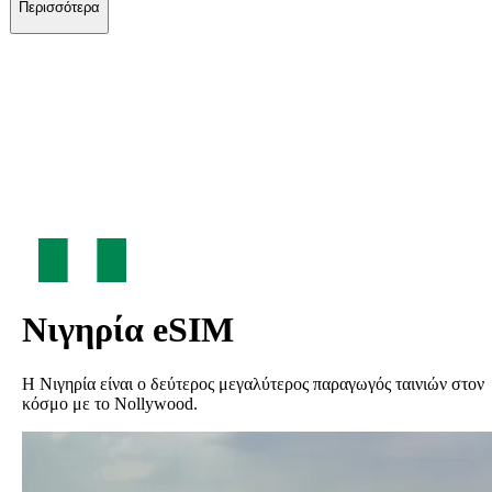
Περισσότερα
Νιγηρία
eSIM
Η Νιγηρία είναι ο δεύτερος μεγαλύτερος παραγωγός ταινιών στον
κόσμο με το Nollywood.