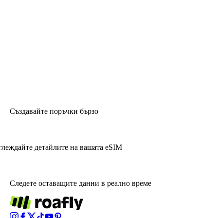
Създавайте поръчки бързо
глеждайте детайлите на вашата eSIM
Следете оставащите данни в реално време