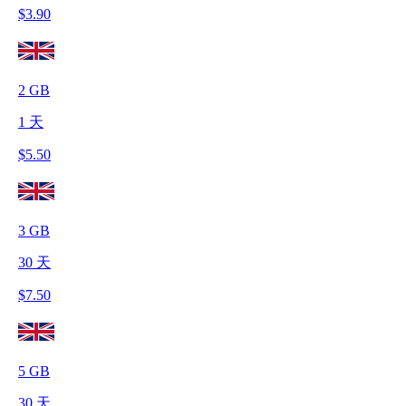
$
3.90
2
GB
1
天
$
5.50
3
GB
30
天
$
7.50
5
GB
30
天