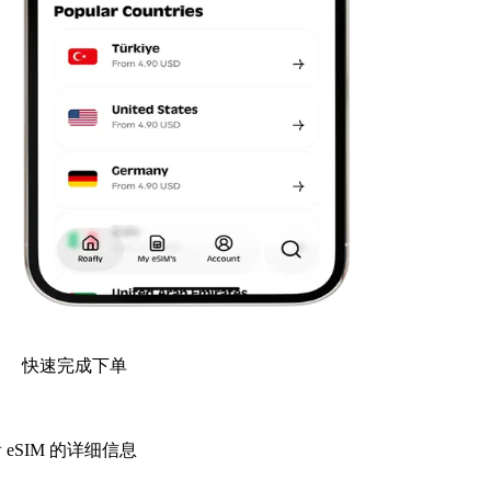
快速完成下单
 eSIM 的详细信息