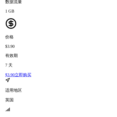
数据流量
1
GB
价格
$
3.90
有效期
7
天
$
3.90
立即购买
适用地区
英国