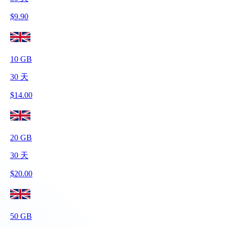
$
9.90
10
GB
30
天
$
14.00
20
GB
30
天
$
20.00
50
GB