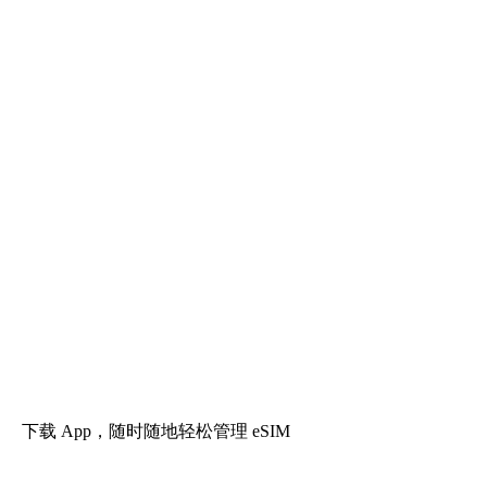
下载 App，随时随地轻松管理 eSIM