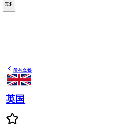
更多
所有套餐
英国