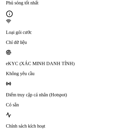
Phủ sóng tốt nhất
Loại gói cước
Chỉ dữ liệu
eKYC (XÁC MINH DANH TÍNH)
Không yêu cầu
Điểm truy cập cá nhân (Hotspot)
Có sẵn
Chính sách kích hoạt