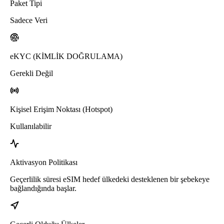
Paket Tipi
Sadece Veri
eKYC (KİMLİK DOĞRULAMA)
Gerekli Değil
Kişisel Erişim Noktası (Hotspot)
Kullanılabilir
Aktivasyon Politikası
Geçerlilik süresi eSIM hedef ülkedeki desteklenen bir şebekeye
bağlandığında başlar.