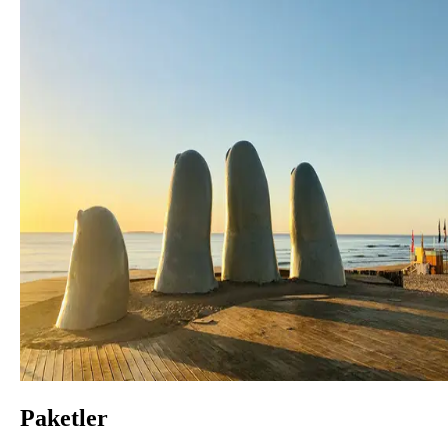
Paketler