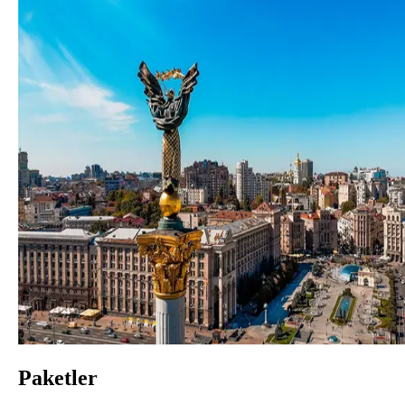
Paketler