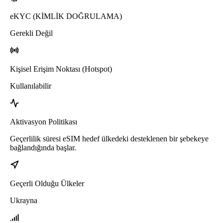
eKYC (KİMLİK DOĞRULAMA)
Gerekli Değil
Kişisel Erişim Noktası (Hotspot)
Kullanılabilir
Aktivasyon Politikası
Geçerlilik süresi eSIM hedef ülkedeki desteklenen bir şebekeye
bağlandığında başlar.
Geçerli Olduğu Ülkeler
Ukrayna