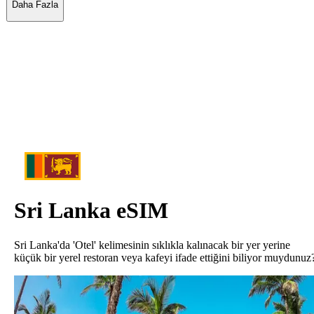
Daha Fazla
Sri Lanka
eSIM
Sri Lanka'da 'Otel' kelimesinin sıklıkla kalınacak bir yer yerine
küçük bir yerel restoran veya kafeyi ifade ettiğini biliyor muydunuz