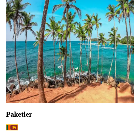
Paketler