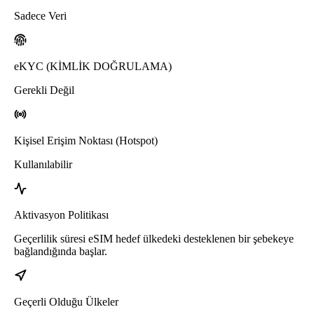
Sadece Veri
eKYC (KİMLİK DOĞRULAMA)
Gerekli Değil
Kişisel Erişim Noktası (Hotspot)
Kullanılabilir
Aktivasyon Politikası
Geçerlilik süresi eSIM hedef ülkedeki desteklenen bir şebekeye
bağlandığında başlar.
Geçerli Olduğu Ülkeler