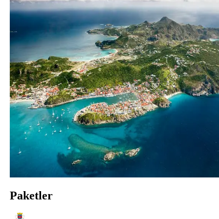
Paketler