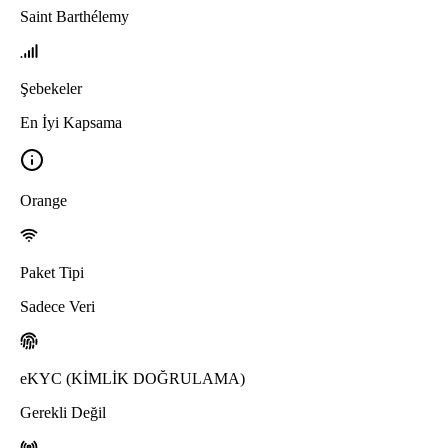
Saint Barthélemy
Şebekeler
En İyi Kapsama
Orange
Paket Tipi
Sadece Veri
eKYC (KİMLİK DOĞRULAMA)
Gerekli Değil