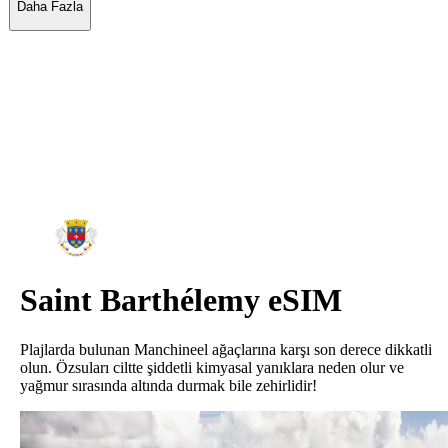
Daha Fazla
Saint Barthélemy
eSIM
Plajlarda bulunan Manchineel ağaçlarına karşı son derece dikkatli
olun. Özsuları ciltte şiddetli kimyasal yanıklara neden olur ve
yağmur sırasında altında durmak bile zehirlidir!