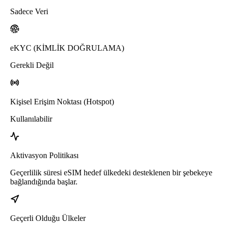
Sadece Veri
eKYC (KİMLİK DOĞRULAMA)
Gerekli Değil
Kişisel Erişim Noktası (Hotspot)
Kullanılabilir
Aktivasyon Politikası
Geçerlilik süresi eSIM hedef ülkedeki desteklenen bir şebekeye
bağlandığında başlar.
Geçerli Olduğu Ülkeler