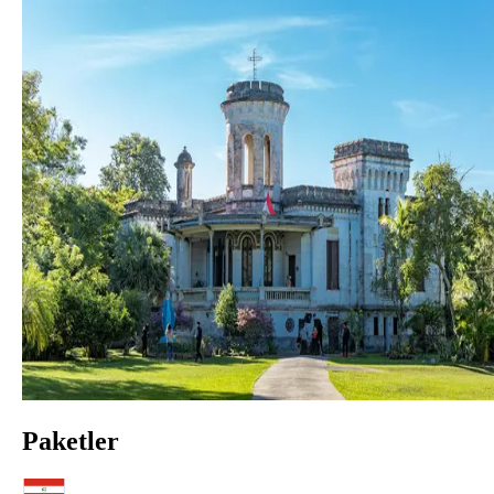
Paketler