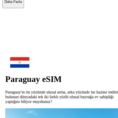
Daha Fazla
Paraguay
eSIM
Paraguay'ın ön yüzünde ulusal arma, arka yüzünde ise hazine mühr
bulunan dünyadaki tek iki farklı yüzlü ulusal bayrağa ev sahipliği
yaptığını biliyor muydunuz?