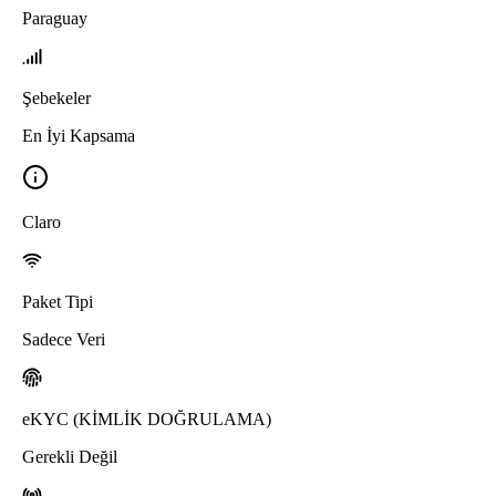
Paraguay
Şebekeler
En İyi Kapsama
Claro
Paket Tipi
Sadece Veri
eKYC (KİMLİK DOĞRULAMA)
Gerekli Değil