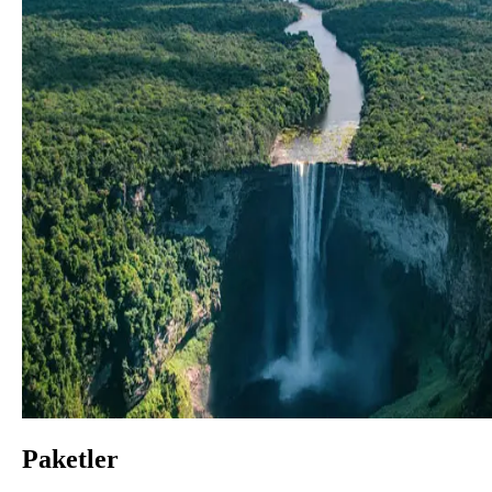
Paketler