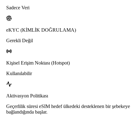
Sadece Veri
eKYC (KİMLİK DOĞRULAMA)
Gerekli Değil
Kişisel Erişim Noktası (Hotspot)
Kullanılabilir
Aktivasyon Politikası
Geçerlilik süresi eSIM hedef ülkedeki desteklenen bir şebekeye
bağlandığında başlar.