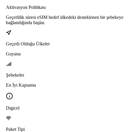
Aktivasyon Politikası
Geçerlilik süresi eSIM hedef ülkedeki desteklenen bir şebekeye
bağlandığında başlar.
Geçerli Olduğu Ülkeler
Guyana
Şebekeler
En İyi Kapsama
Digicel
Paket Tipi