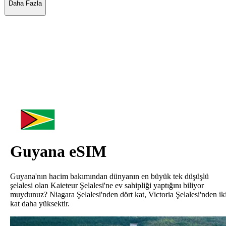
Daha Fazla
Guyana
eSIM
Guyana'nın hacim bakımından dünyanın en büyük tek düşüşlü
şelalesi olan Kaieteur Şelalesi'ne ev sahipliği yaptığını biliyor
muydunuz? Niagara Şelalesi'nden dört kat, Victoria Şelalesi'nden ik
kat daha yüksektir.