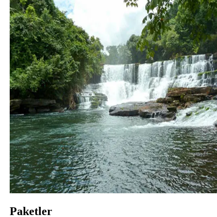
Paketler