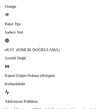
Orange
Paket Tipi
Sadece Veri
eKYC (KİMLİK DOĞRULAMA)
Gerekli Değil
Kişisel Erişim Noktası (Hotspot)
Kullanılabilir
Aktivasyon Politikası