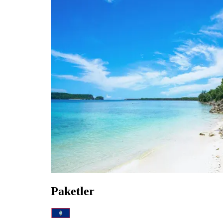
Paketler