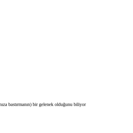
nıza bastırmanın) bir gelenek olduğunu biliyor