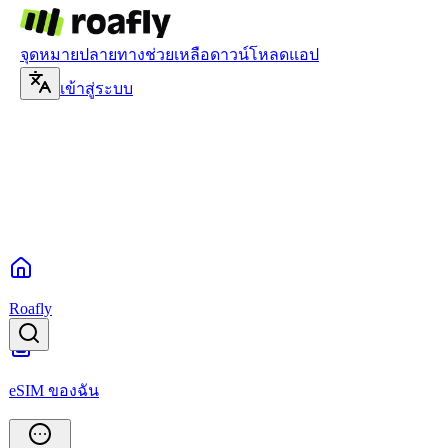
จุดหมายปลายทาง
ช่วยเหลือ
ดาวน์โหลดแอป
เข้าสู่ระบบ
Roafly
eSIM ของฉัน