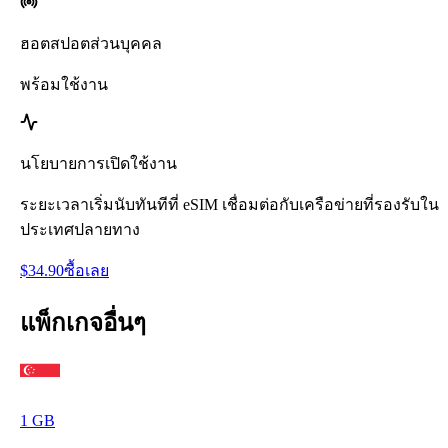
ฮอตสปอตส่วนบุคคล
พร้อมใช้งาน
นโยบายการเปิดใช้งาน
ระยะเวลาเริ่มนับทันทีที่ eSIM เชื่อมต่อกับเครือข่ายที่รองรับใน
ประเทศปลายทาง
$
34.90
ซื้อเลย
แพ็กเกจอื่นๆ
1
GB