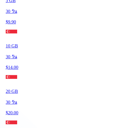
5
GB
30
วัน
$
9.90
10
GB
30
วัน
$
14.00
20
GB
30
วัน
$
20.00