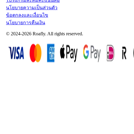
โปรแกรมสะสมคะแนน
สื่อ
นโยบายความเป็นส่วนตัว
ข้อตกลงและเงื่อนไข
นโยบายการคืนเงิน
© 2024-2026 Roafly. All rights reserved.