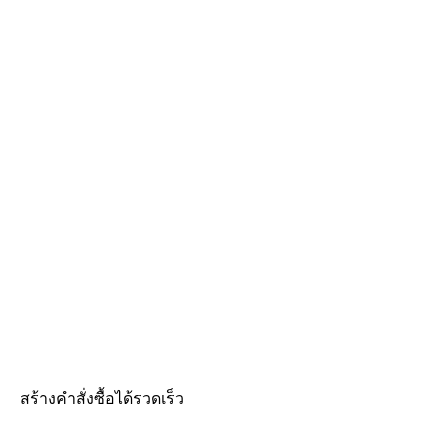
สร้างคำสั่งซื้อได้รวดเร็ว