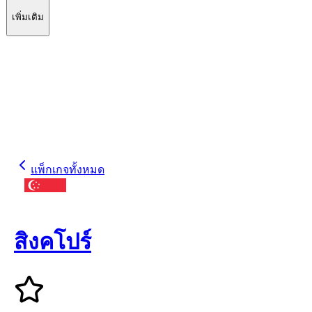
เพิ่มเติม
แพ็กเกจทั้งหมด
สิงคโปร์