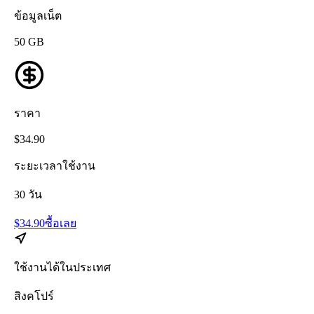
ข้อมูลเน็ต
50
GB
ราคา
$
34.90
ระยะเวลาใช้งาน
30
วัน
$
34.90
ซื้อเลย
ใช้งานได้ในประเทศ
สิงคโปร์