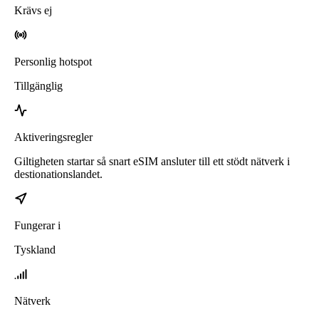
Krävs ej
Personlig hotspot
Tillgänglig
Aktiveringsregler
Giltigheten startar så snart eSIM ansluter till ett stödt nätverk i
destionationslandet.
Fungerar i
Tyskland
Nätverk