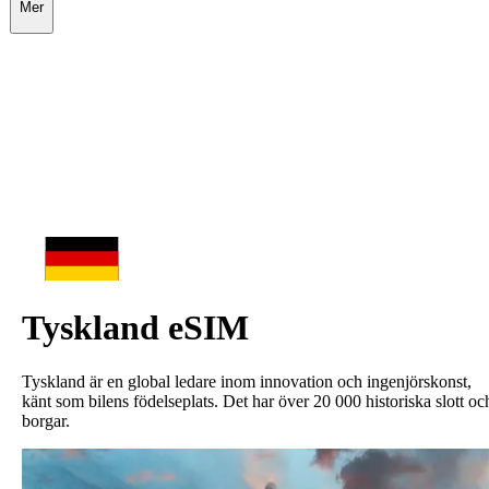
Mer
Tyskland
eSIM
Tyskland är en global ledare inom innovation och ingenjörskonst,
känt som bilens födelseplats. Det har över 20 000 historiska slott oc
borgar.