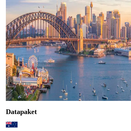
Datapaket