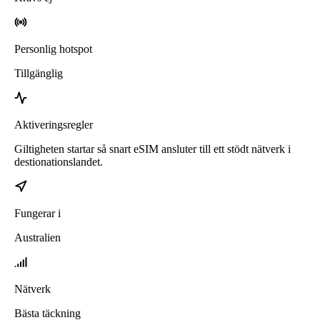
Personlig hotspot
Tillgänglig
Aktiveringsregler
Giltigheten startar så snart eSIM ansluter till ett stödt nätverk i
destionationslandet.
Fungerar i
Australien
Nätverk
Bästa täckning