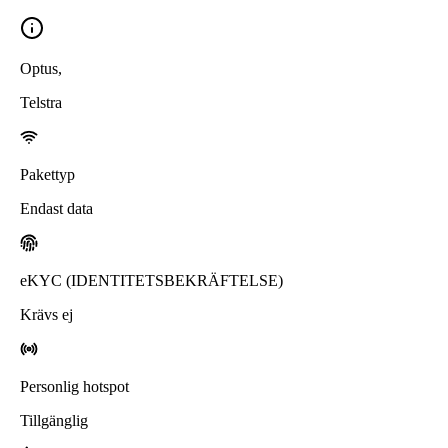
Optus
,
Telstra
Pakettyp
Endast data
eKYC (IDENTITETSBEKRÄFTELSE)
Krävs ej
Personlig hotspot
Tillgänglig