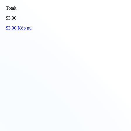
Totalt
$
3.90
$
3.90
Köp nu