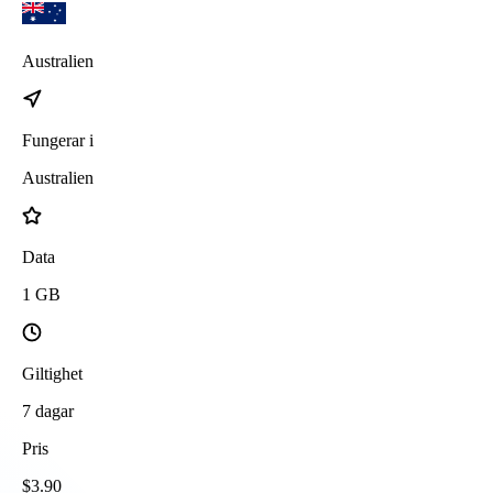
Australien
Fungerar i
Australien
Data
1
GB
Giltighet
7
dagar
Pris
$
3.90