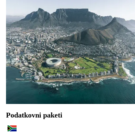
Podatkovni paketi