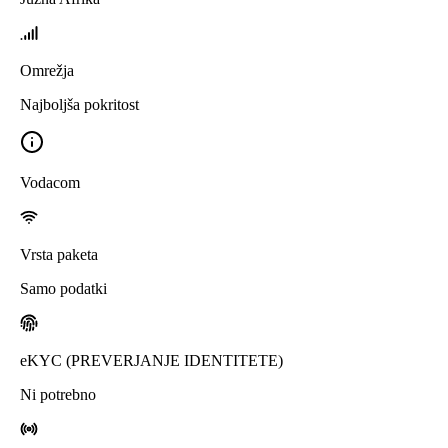
Omrežja
Najboljša pokritost
Vodacom
Vrsta paketa
Samo podatki
eKYC (PREVERJANJE IDENTITETE)
Ni potrebno