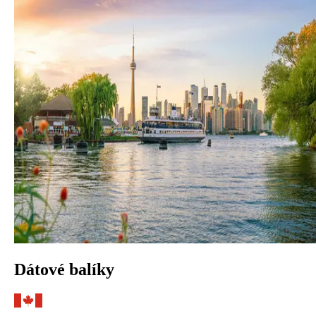
Dátové balíky