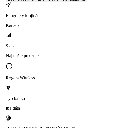
Funguje v krajinách
Kanada
Sieťe
Najlepšie pokrytie
Rogers Wireless
Typ balíka
Iba dáta