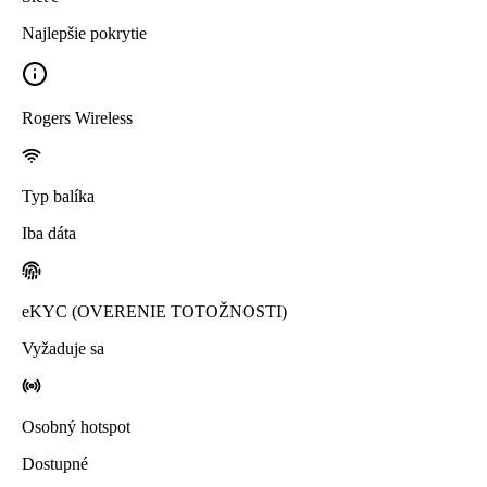
Najlepšie pokrytie
Rogers Wireless
Typ balíka
Iba dáta
eKYC (OVERENIE TOTOŽNOSTI)
Vyžaduje sa
Osobný hotspot
Dostupné