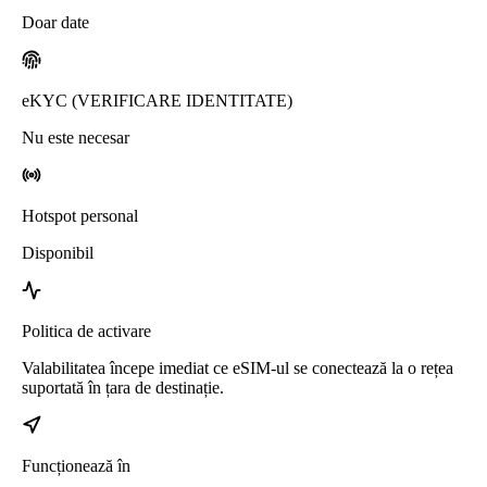
Doar date
eKYC (VERIFICARE IDENTITATE)
Nu este necesar
Hotspot personal
Disponibil
Politica de activare
Valabilitatea începe imediat ce eSIM-ul se conectează la o rețea
suportată în țara de destinație.
Funcționează în