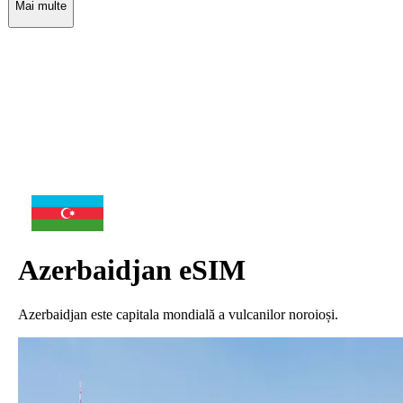
Mai multe
Azerbaidjan
eSIM
Azerbaidjan este capitala mondială a vulcanilor noroioși.