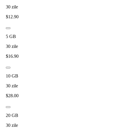
30
zile
$
12.90
5
GB
30
zile
$
16.90
10
GB
30
zile
$
28.00
20
GB
30
zile