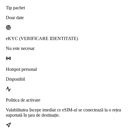
Tip pachet
Doar date
eKYC (VERIFICARE IDENTITATE)
Nu este necesar
Hotspot personal
Disponibil
Politica de activare
Valabilitatea începe imediat ce eSIM-ul se conectează la o rețea
suportată în țara de destinație.