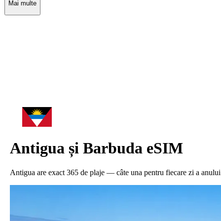
Mai multe
Antigua și Barbuda
eSIM
Antigua are exact 365 de plaje — câte una pentru fiecare zi a anului