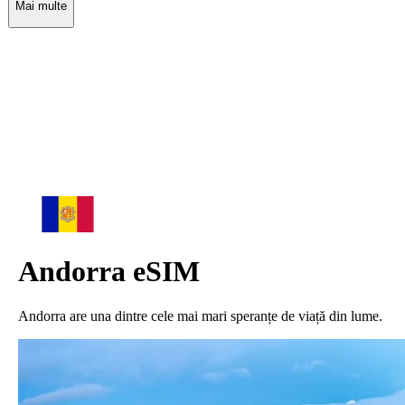
Mai multe
Andorra
eSIM
Andorra are una dintre cele mai mari speranțe de viață din lume.