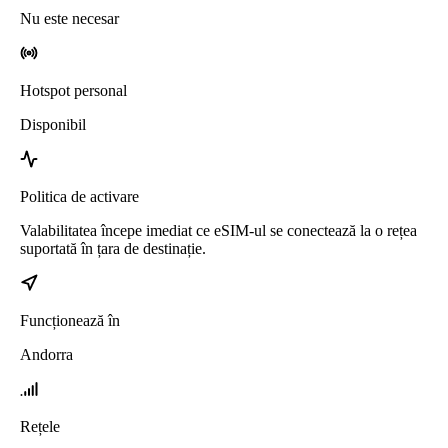
Nu este necesar
Hotspot personal
Disponibil
Politica de activare
Valabilitatea începe imediat ce eSIM-ul se conectează la o rețea
suportată în țara de destinație.
Funcționează în
Andorra
Rețele