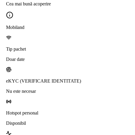
Cea mai bună acoperire
Mobiland
Tip pachet
Doar date
eKYC (VERIFICARE IDENTITATE)
Nu este necesar
Hotspot personal
Disponibil