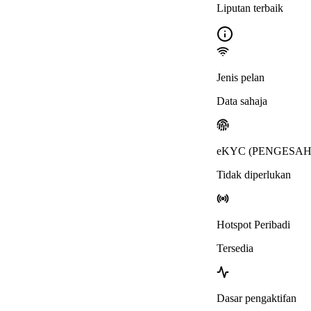
Liputan terbaik
Jenis pelan
Data sahaja
eKYC (PENGESAH
Tidak diperlukan
Hotspot Peribadi
Tersedia
Dasar pengaktifan