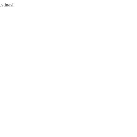
stinasi.