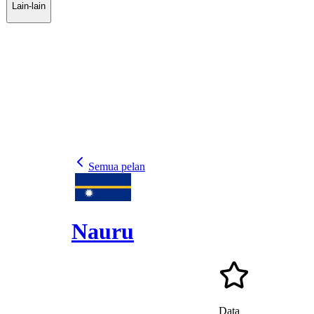
Lain-lain
Semua pelan
Nauru
Data