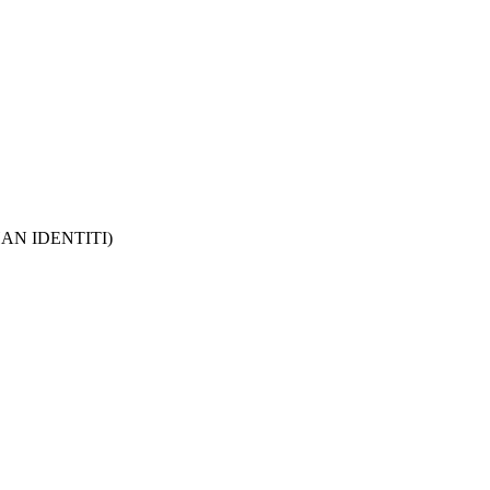
AN IDENTITI)