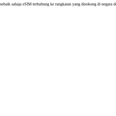
ebaik sahaja eSIM terhubung ke rangkaian yang disokong di negara de