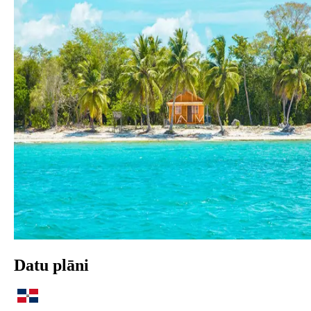
Datu plāni