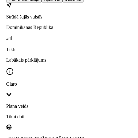
Strādā šajās valstīs
Dominikānas Republika
Tīkli
Labākais pārklājums
Claro
Plāna veids
Tikai dati