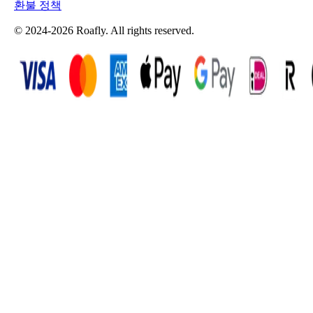
환불 정책
© 2024-2026 Roafly. All rights reserved.