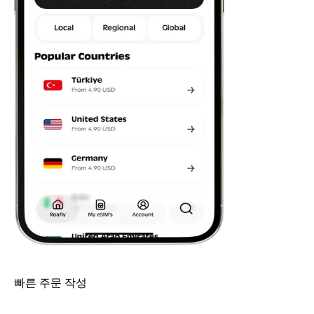
빠른 주문 작성