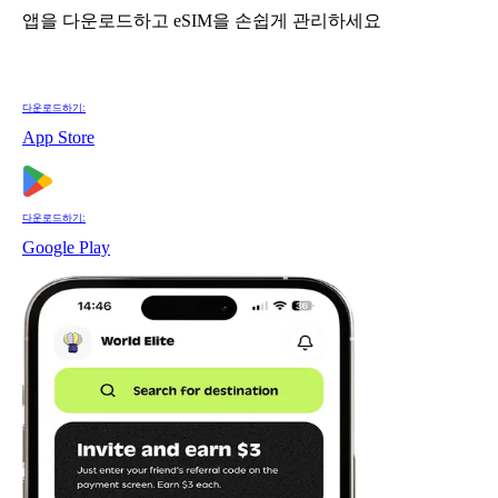
앱을 다운로드하고 eSIM을 손쉽게 관리하세요
다운로드하기:
App Store
다운로드하기:
Google Play