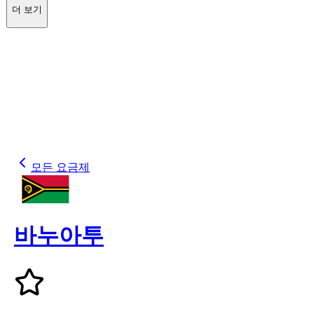
더 보기
모든 요금제
바누아투