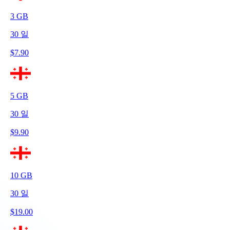
3
GB
30
일
$
7.90
5
GB
30
일
$
9.90
10
GB
30
일
$
19.00