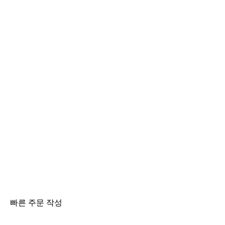
빠른 주문 작성