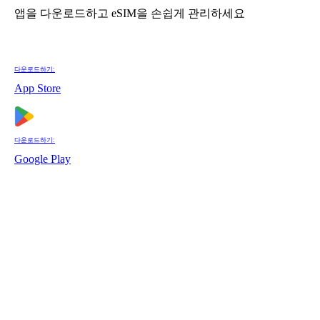
앱을 다운로드하고 eSIM을 손쉽게 관리하세요
다운로드하기:
App Store
다운로드하기:
Google Play