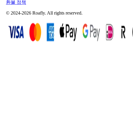
환불 정책
© 2024-2026 Roafly. All rights reserved.