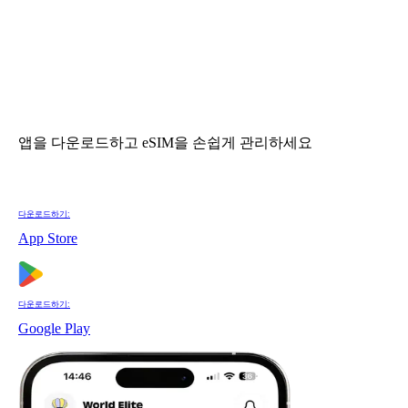
앱을 다운로드하고 eSIM을 손쉽게 관리하세요
다운로드하기:
App Store
다운로드하기:
Google Play