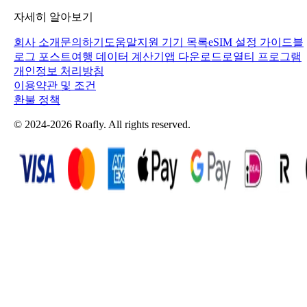
자세히 알아보기
회사 소개
문의하기
도움말
지원 기기 목록
eSIM 설정 가이드
블
로그 포스트
여행 데이터 계산기
앱 다운로드
로열티 프로그램
개인정보 처리방침
이용약관 및 조건
환불 정책
© 2024-2026 Roafly. All rights reserved.