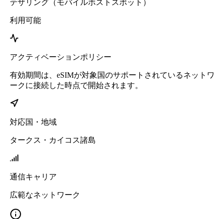
テザリング（モバイルホストスポット）
利用可能
アクティベーションポリシー
有効期間は、eSIMが対象国のサポートされているネットワ
ークに接続した時点で開始されます。
対応国・地域
タークス・カイコス諸島
通信キャリア
広範なネットワーク