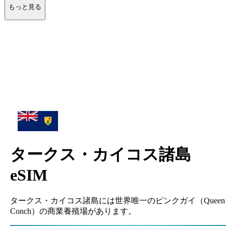
もっと見る
タークス・カイコス諸島
eSIM
タークス・カイコス諸島には世界唯一のピンクガイ（Queen
Conch）の商業養殖場があります。