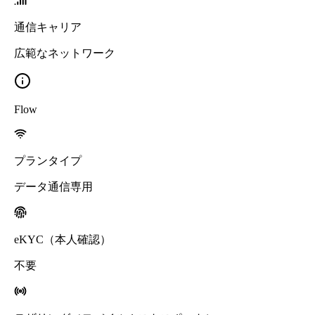
通信キャリア
広範なネットワーク
Flow
プランタイプ
データ通信専用
eKYC（本人確認）
不要