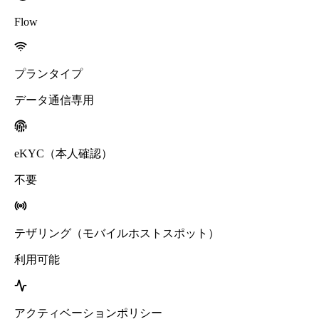
Flow
プランタイプ
データ通信専用
eKYC（本人確認）
不要
テザリング（モバイルホストスポット）
利用可能
アクティベーションポリシー