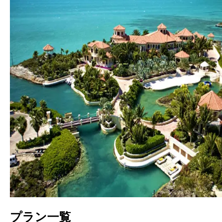
プラン一覧