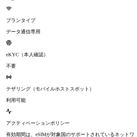
プランタイプ
データ通信専用
eKYC（本人確認）
不要
テザリング（モバイルホストスポット）
利用可能
アクティベーションポリシー
有効期間は、eSIMが対象国のサポートされているネットワ