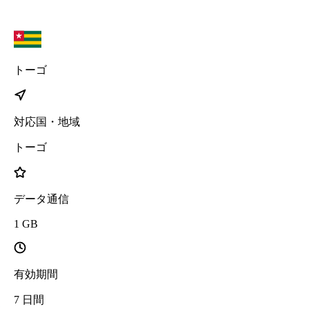
トーゴ
対応国・地域
トーゴ
データ通信
1
GB
有効期間
7
日間