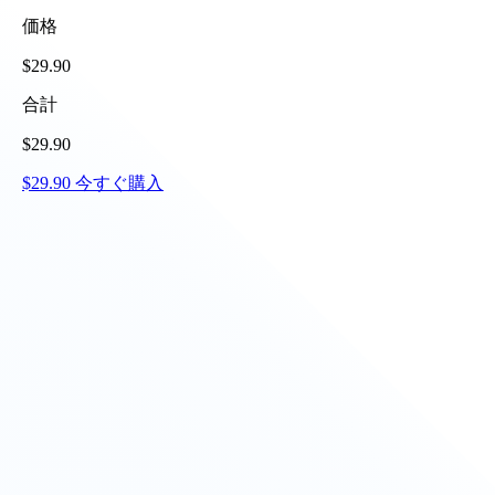
価格
$
29.90
合計
$
29.90
$
29.90
今すぐ購入