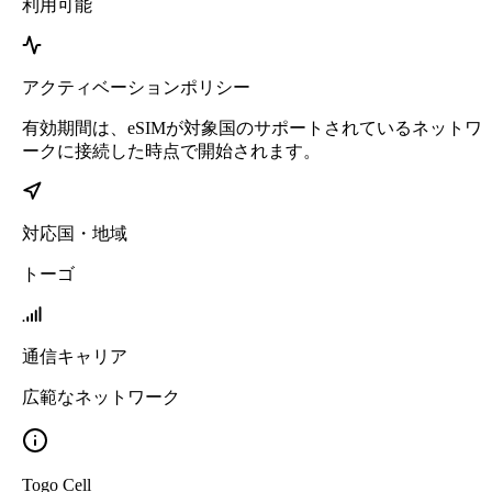
利用可能
アクティベーションポリシー
有効期間は、eSIMが対象国のサポートされているネットワ
ークに接続した時点で開始されます。
対応国・地域
トーゴ
通信キャリア
広範なネットワーク
Togo Cell