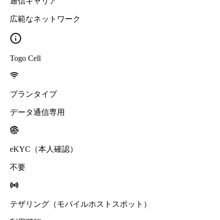
通信キャリア
広範なネットワーク
Togo Cell
プランタイプ
データ通信専用
eKYC（本人確認）
不要
テザリング（モバイルホストスポット）