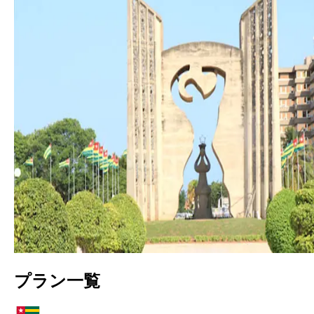
プラン一覧