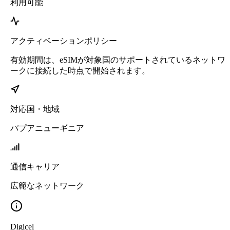
利用可能
アクティベーションポリシー
有効期間は、eSIMが対象国のサポートされているネットワ
ークに接続した時点で開始されます。
対応国・地域
パプアニューギニア
通信キャリア
広範なネットワーク
Digicel