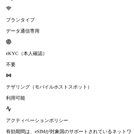
プランタイプ
データ通信専用
eKYC（本人確認）
不要
テザリング（モバイルホストスポット）
利用可能
アクティベーションポリシー
有効期間は、eSIMが対象国のサポートされているネットワ