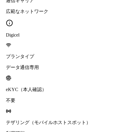
通信キャリア
広範なネットワーク
Digicel
プランタイプ
データ通信専用
eKYC（本人確認）
不要
テザリング（モバイルホストスポット）