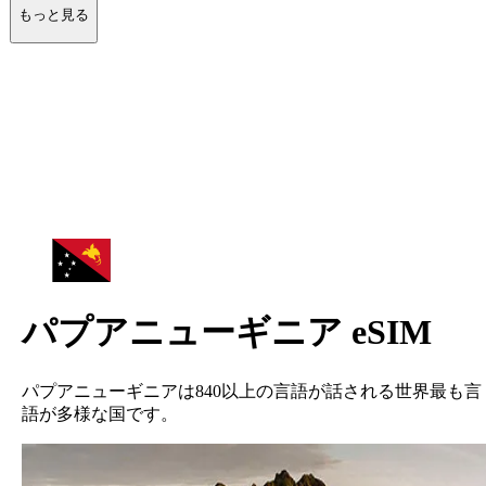
もっと見る
パプアニューギニア
eSIM
パプアニューギニアは840以上の言語が話される世界最も言
語が多様な国です。