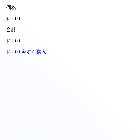
価格
$
12.00
合計
$
12.00
$
12.00
今すぐ購入