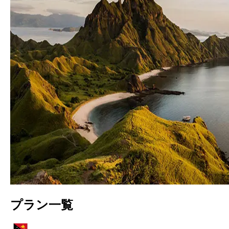
プラン一覧