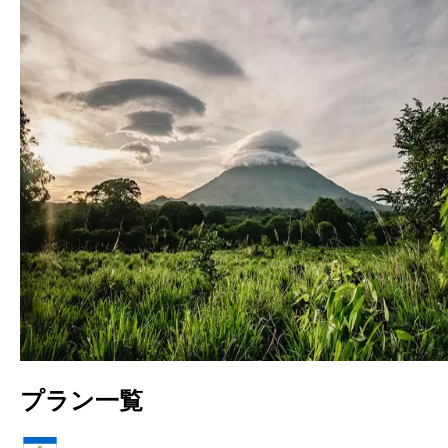
プラン一覧