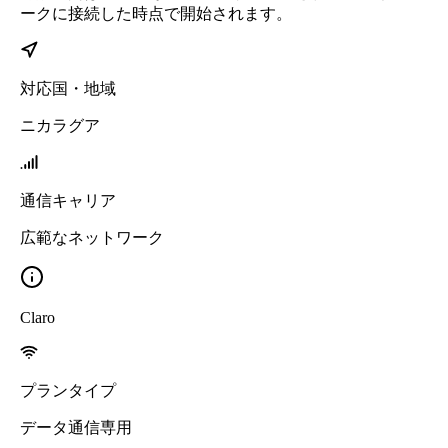
ークに接続した時点で開始されます。
対応国・地域
ニカラグア
通信キャリア
広範なネットワーク
Claro
プランタイプ
データ通信専用