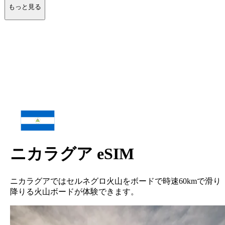
もっと見る
ニカラグア
eSIM
ニカラグアではセルネグロ火山をボードで時速60kmで滑り
降りる火山ボードが体験できます。