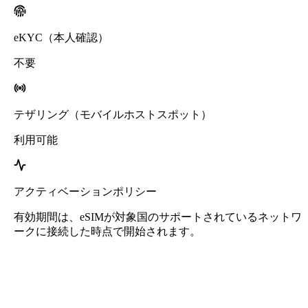
eKYC（本人確認）
不要
テザリング（モバイルホストスポット）
利用可能
アクティベーションポリシー
有効期間は、eSIMが対象国のサポートされているネットワ
ークに接続した時点で開始されます。
Roafly ニカラグア eSIM