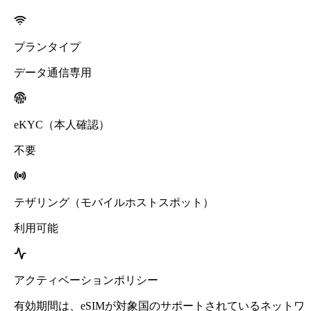
プランタイプ
データ通信専用
eKYC（本人確認）
不要
テザリング（モバイルホストスポット）
利用可能
アクティベーションポリシー
有効期間は、eSIMが対象国のサポートされているネットワ