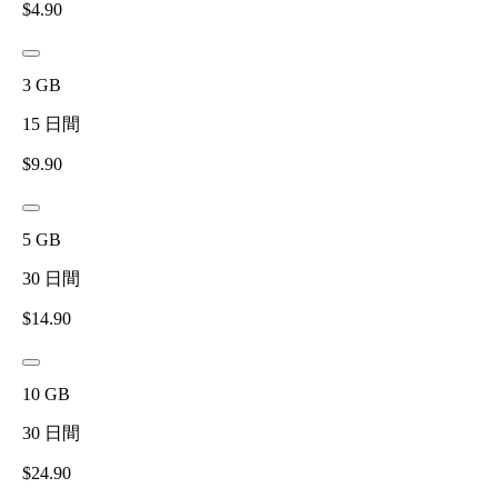
$
4.90
3
GB
15
日間
$
9.90
5
GB
30
日間
$
14.90
10
GB
30
日間
$
24.90