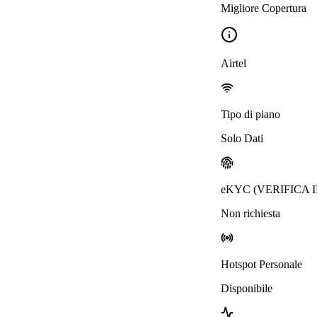
Migliore Copertura
Airtel
Tipo di piano
Solo Dati
eKYC (VERIFICA 
Non richiesta
Hotspot Personale
Disponibile