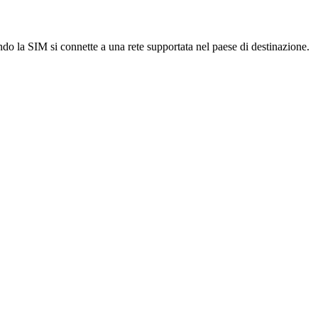
ndo la SIM si connette a una rete supportata nel paese di destinazione.