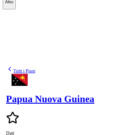
Altro
Tutti i Piani
Papua Nuova Guinea
Dati