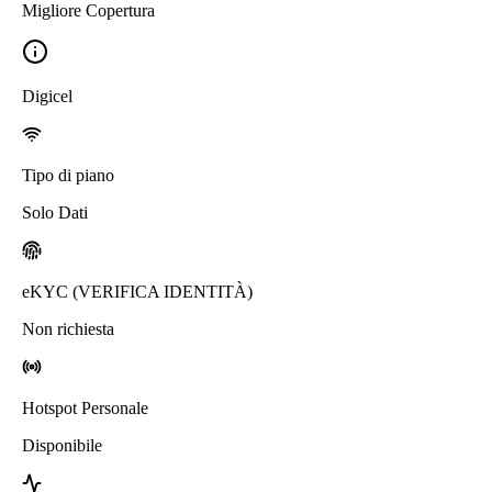
Migliore Copertura
Digicel
Tipo di piano
Solo Dati
eKYC (VERIFICA IDENTITÀ)
Non richiesta
Hotspot Personale
Disponibile