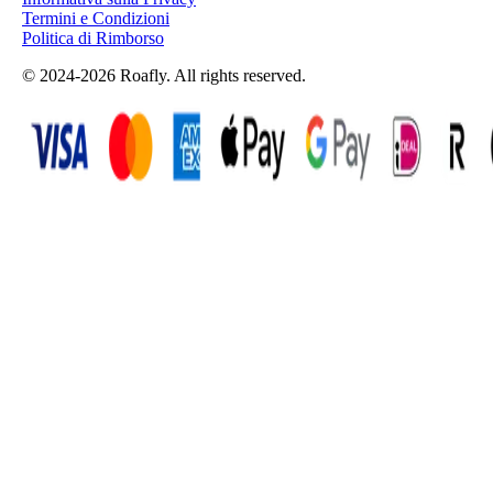
Termini e Condizioni
Politica di Rimborso
© 2024-2026 Roafly. All rights reserved.