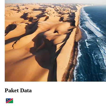
Paket Data