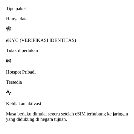
Tipe paket
Hanya data
eKYC (VERIFIKASI IDENTITAS)
Tidak diperlukan
Hotspot Pribadi
Tersedia
Kebijakan aktivasi
Masa berlaku dimulai segera setelah eSIM terhubung ke jaringan
yang didukung di negara tujuan.