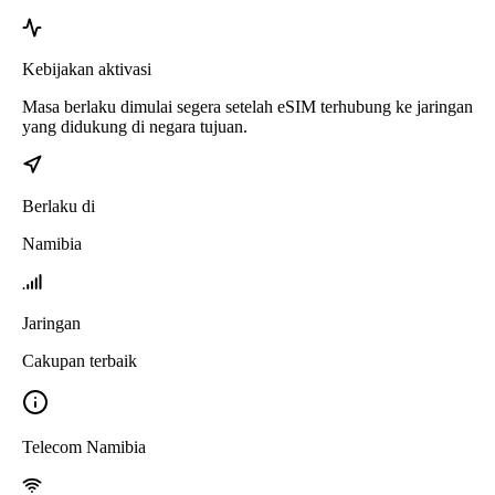
Kebijakan aktivasi
Masa berlaku dimulai segera setelah eSIM terhubung ke jaringan
yang didukung di negara tujuan.
Berlaku di
Namibia
Jaringan
Cakupan terbaik
Telecom Namibia