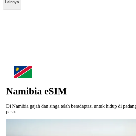
Lainnya
Namibia
eSIM
Di Namibia gajah dan singa telah beradaptasi untuk hidup di padan
pasir.