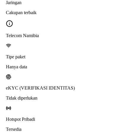
Jaringan
Cakupan terbaik
Telecom Namibia
Tipe paket
Hanya data
eKYC (VERIFIKASI IDENTITAS)
Tidak diperlukan
Hotspot Pribadi
Tersedia