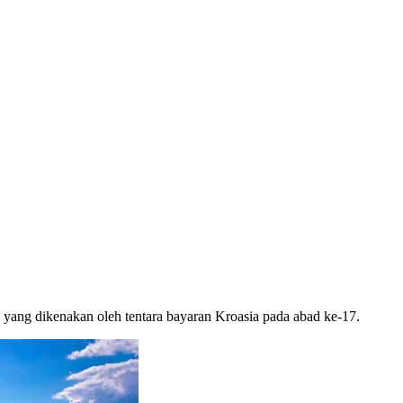
al yang dikenakan oleh tentara bayaran Kroasia pada abad ke-17.