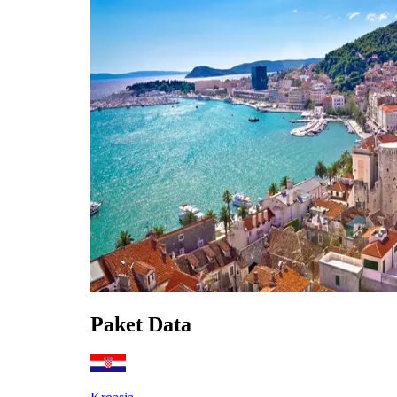
Paket Data