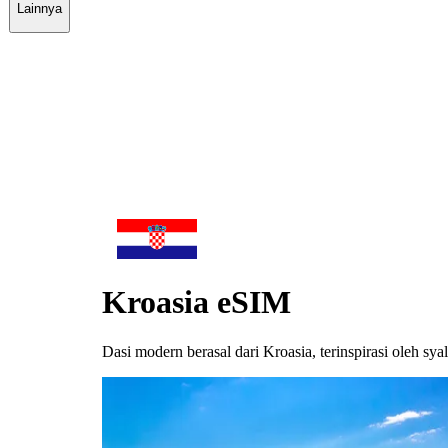
Lainnya
Kroasia
eSIM
Dasi modern berasal dari Kroasia, terinspirasi oleh sy