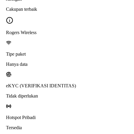
Cakupan terbaik
Rogers Wireless
Tipe paket
Hanya data
eKYC (VERIFIKASI IDENTITAS)
Tidak diperlukan
Hotspot Pribadi
Tersedia