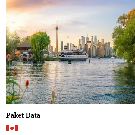
Paket Data