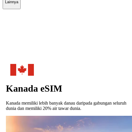
Lainnya
Kanada
eSIM
Kanada memiliki lebih banyak danau daripada gabungan seluruh
dunia dan memiliki 20% air tawar dunia.