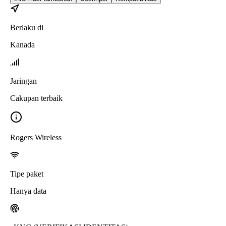
Berlaku di
Kanada
Jaringan
Cakupan terbaik
Rogers Wireless
Tipe paket
Hanya data