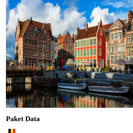
Paket Data