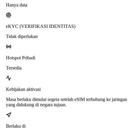
Hanya data
eKYC (VERIFIKASI IDENTITAS)
Tidak diperlukan
Hotspot Pribadi
Tersedia
Kebijakan aktivasi
Masa berlaku dimulai segera setelah eSIM terhubung ke jaringan
yang didukung di negara tujuan.
Berlaku di