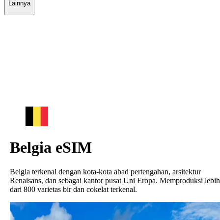
Lainnya
Belgia
eSIM
Belgia terkenal dengan kota-kota abad pertengahan, arsitektur
Renaisans, dan sebagai kantor pusat Uni Eropa. Memproduksi lebih
dari 800 varietas bir dan cokelat terkenal.