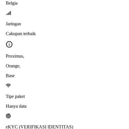
Belgia
Jaringan
Cakupan terbaik
Proximus
,
Orange
,
Base
Tipe paket
Hanya data
eKYC (VERIFIKASI IDENTITAS)