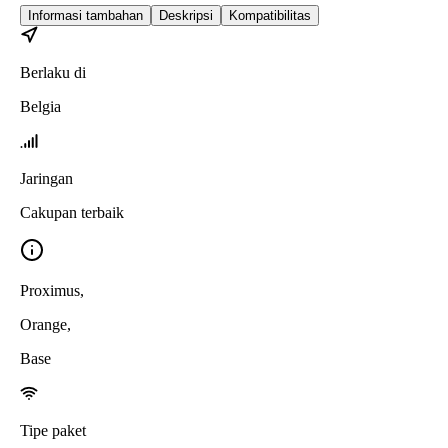
Informasi tambahan
Deskripsi
Kompatibilitas
Berlaku di
Belgia
Jaringan
Cakupan terbaik
Proximus
,
Orange
,
Base
Tipe paket