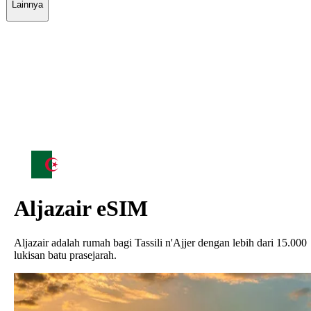
Lainnya
Aljazair
eSIM
Aljazair adalah rumah bagi Tassili n'Ajjer dengan lebih dari 15.000
lukisan batu prasejarah.