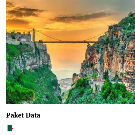
Paket Data