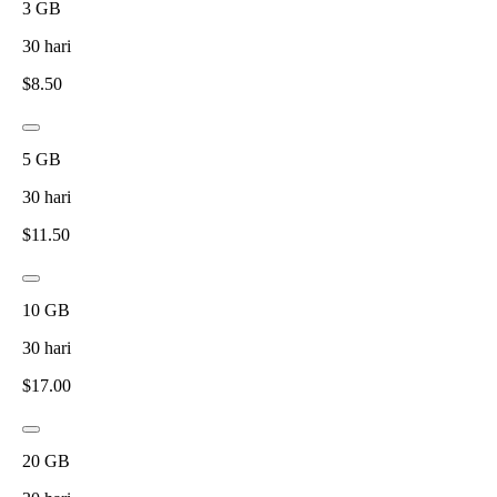
3
GB
30
hari
$
8.50
5
GB
30
hari
$
11.50
10
GB
30
hari
$
17.00
20
GB