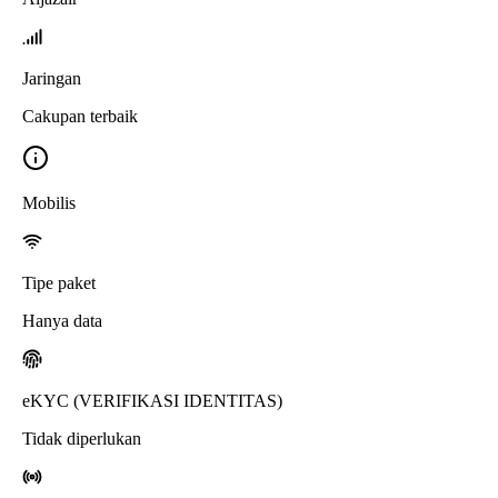
Jaringan
Cakupan terbaik
Mobilis
Tipe paket
Hanya data
eKYC (VERIFIKASI IDENTITAS)
Tidak diperlukan