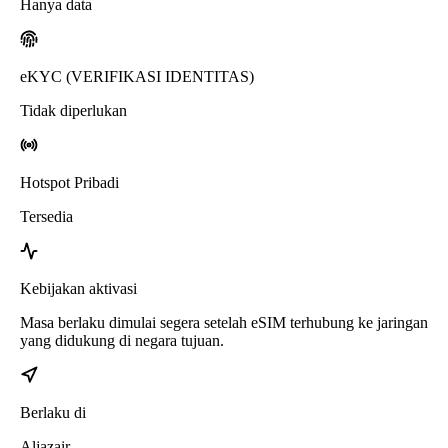
Hanya data
eKYC (VERIFIKASI IDENTITAS)
Tidak diperlukan
Hotspot Pribadi
Tersedia
Kebijakan aktivasi
Masa berlaku dimulai segera setelah eSIM terhubung ke jaringan
yang didukung di negara tujuan.
Berlaku di
Aljazair