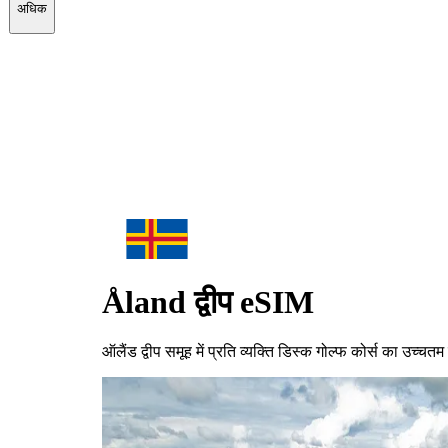
अधिक
Åland द्वीप
eSIM
ऑलैंड द्वीप समूह में प्रति व्यक्ति डिस्क गोल्फ कोर्स का उच्चतम