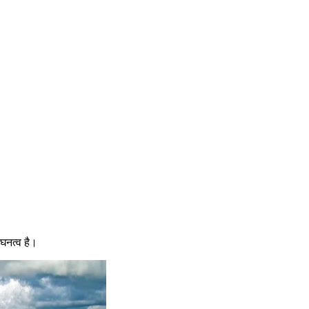
 घनत्व है।