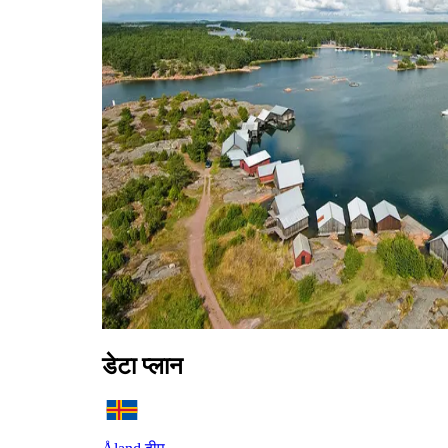
डेटा प्लान