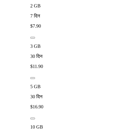
2
GB
7
दिन
$
7.90
3
GB
30
दिन
$
11.90
5
GB
30
दिन
$
16.90
10
GB