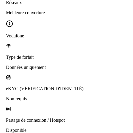
Réseaux
Meilleure couverture
Vodafone
Type de forfait
Données uniquement
eKYC (VÉRIFICATION D'IDENTITÉ)
Non requis
Partage de connexion / Hotspot
Disponible