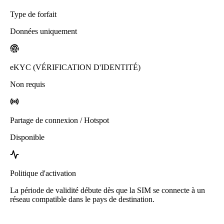
Type de forfait
Données uniquement
eKYC (VÉRIFICATION D'IDENTITÉ)
Non requis
Partage de connexion / Hotspot
Disponible
Politique d'activation
La période de validité débute dès que la SIM se connecte à un
réseau compatible dans le pays de destination.