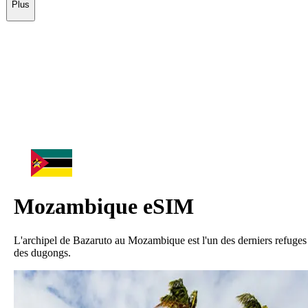
Plus
Mozambique
eSIM
L'archipel de Bazaruto au Mozambique est l'un des derniers refuges
des dugongs.