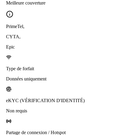
Meilleure couverture
PrimeTel
,
CYTA
,
Epic
Type de forfait
Données uniquement
eKYC (VÉRIFICATION D'IDENTITÉ)
Non requis
Partage de connexion / Hotspot