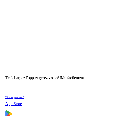
Téléchargez l'app et gérez vos eSIMs facilement
Télécharger dans l'
App Store