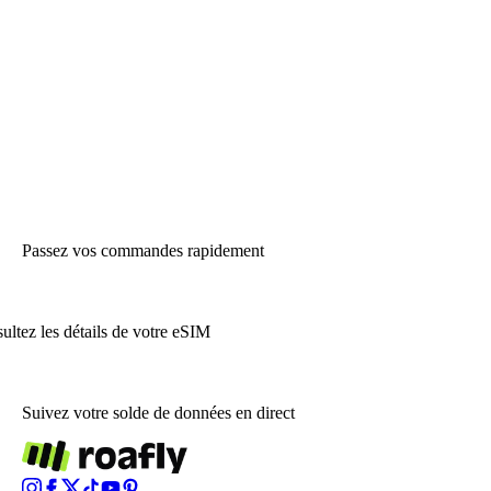
Passez vos commandes rapidement
ultez les détails de votre eSIM
Suivez votre solde de données en direct