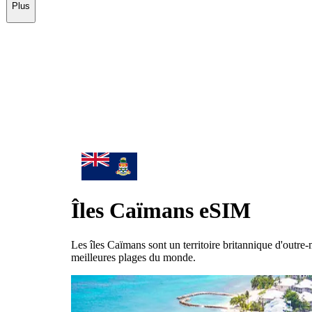
Plus
Îles Caïmans
eSIM
Les îles Caïmans sont un territoire britannique d'outre
meilleures plages du monde.