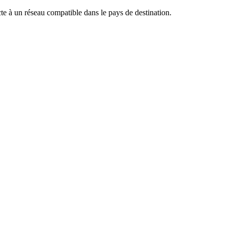
te à un réseau compatible dans le pays de destination.