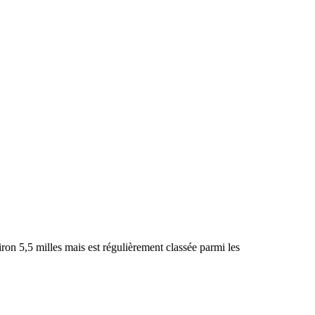
ron 5,5 milles mais est régulièrement classée parmi les