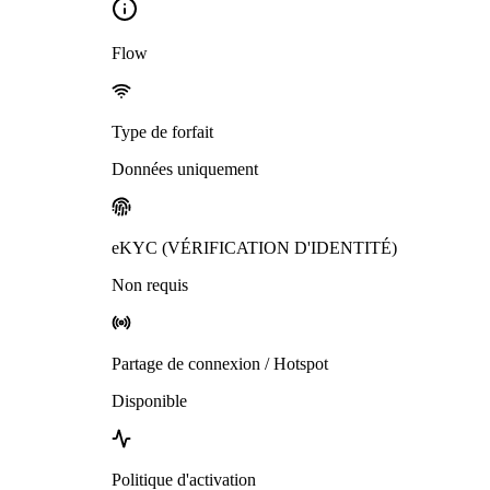
Flow
Type de forfait
Données uniquement
eKYC (VÉRIFICATION D'IDENTITÉ)
Non requis
Partage de connexion / Hotspot
Disponible
Politique d'activation