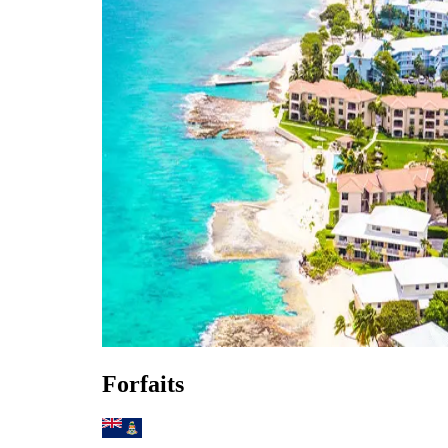
Forfaits