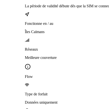
La période de validité débute dès que la SIM se connec
Fonctionne en / au
Îles Caïmans
Réseaux
Meilleure couverture
Flow
Type de forfait
Données uniquement